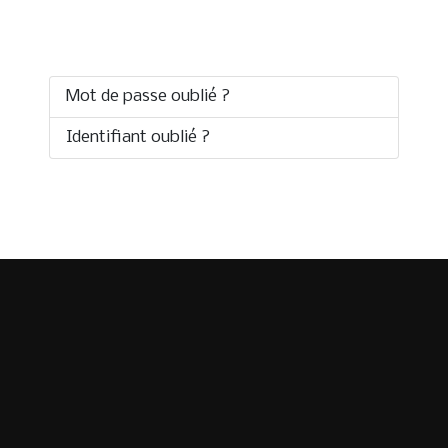
CONNEXION
Mot de passe oublié ?
Identifiant oublié ?